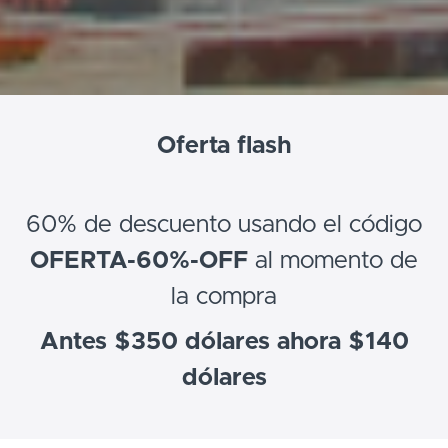
Oferta flash
60% de descuento usando el código
OFERTA-60%-OFF
al momento de
la compra
Antes $350 dólares ahora $140
dólares