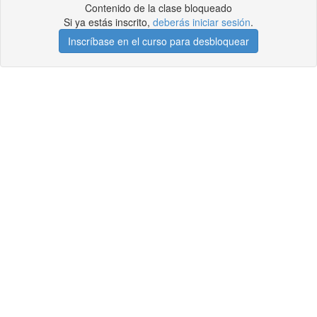
Contenido de la clase bloqueado
Si ya estás inscrito,
deberás iniciar sesión
.
Inscríbase en el curso para desbloquear