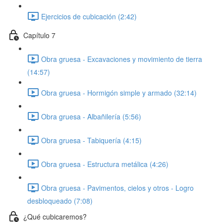
Ejercicios de cubicación (2:42)
Capítulo 7
Obra gruesa - Excavaciones y movimiento de tierra
(14:57)
Obra gruesa - Hormigón simple y armado (32:14)
Obra gruesa - Albañilería (5:56)
Obra gruesa - Tabiquería (4:15)
Obra gruesa - Estructura metálica (4:26)
Obra gruesa - Pavimentos, cielos y otros - Logro
desbloqueado (7:08)
¿Qué cubicaremos?