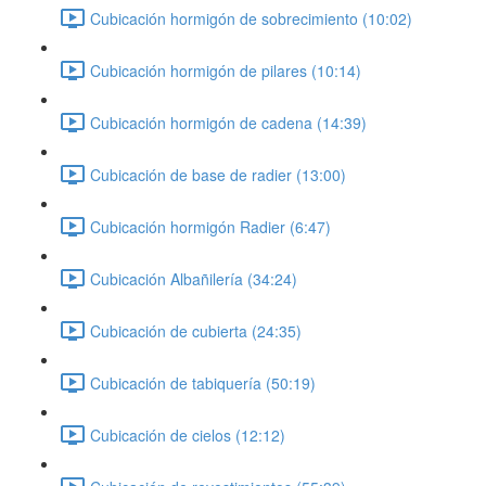
Cubicación hormigón de sobrecimiento (10:02)
Cubicación hormigón de pilares (10:14)
Cubicación hormigón de cadena (14:39)
Cubicación de base de radier (13:00)
Cubicación hormigón Radier (6:47)
Cubicación Albañilería (34:24)
Cubicación de cubierta (24:35)
Cubicación de tabiquería (50:19)
Cubicación de cielos (12:12)