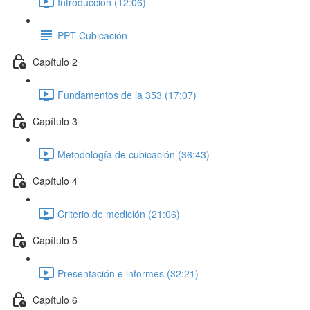
Introducción (12:06)
PPT Cubicación
Capítulo 2
Fundamentos de la 353 (17:07)
Capítulo 3
Metodología de cubicación (36:43)
Capítulo 4
Criterio de medición (21:06)
Capítulo 5
Presentación e informes (32:21)
Capítulo 6