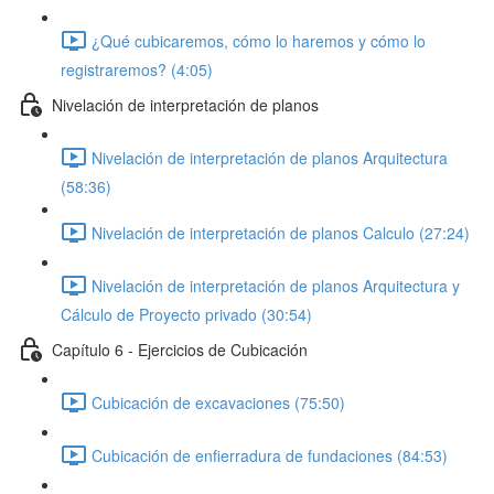
¿Qué cubicaremos, cómo lo haremos y cómo lo
registraremos? (4:05)
Nivelación de interpretación de planos
Nivelación de interpretación de planos Arquitectura
(58:36)
Nivelación de interpretación de planos Calculo (27:24)
Nivelación de interpretación de planos Arquitectura y
Cálculo de Proyecto privado (30:54)
Capítulo 6 - Ejercicios de Cubicación
Cubicación de excavaciones (75:50)
Cubicación de enfierradura de fundaciones (84:53)