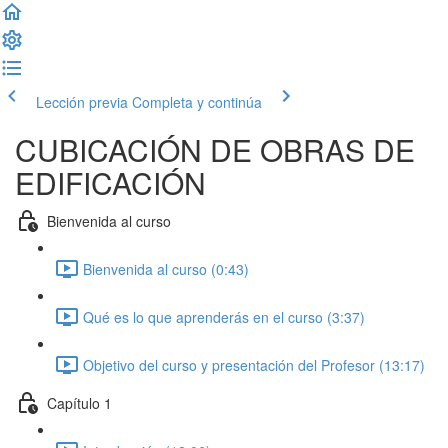
Lección previa
Completa y continúa
CUBICACIÓN DE OBRAS DE
EDIFICACIÓN
Bienvenida al curso
Bienvenida al curso (0:43)
Qué es lo que aprenderás en el curso (3:37)
Objetivo del curso y presentación del Profesor (13:17)
Capítulo 1