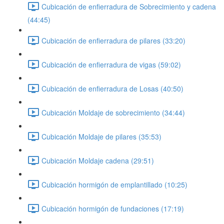
Cubicación de enfierradura de Sobrecimiento y cadena
(44:45)
Cubicación de enfierradura de pilares (33:20)
Cubicación de enfierradura de vigas (59:02)
Cubicación de enfierradura de Losas (40:50)
Cubicación Moldaje de sobrecimiento (34:44)
Cubicación Moldaje de pilares (35:53)
Cubicación Moldaje cadena (29:51)
Cubicación hormigón de emplantillado (10:25)
Cubicación hormigón de fundaciones (17:19)