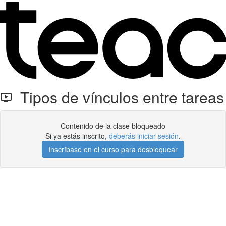
Tipos de vínculos entre tareas
Contenido de la clase bloqueado
Si ya estás inscrito,
deberás iniciar sesión
.
Inscríbase en el curso para desbloquear