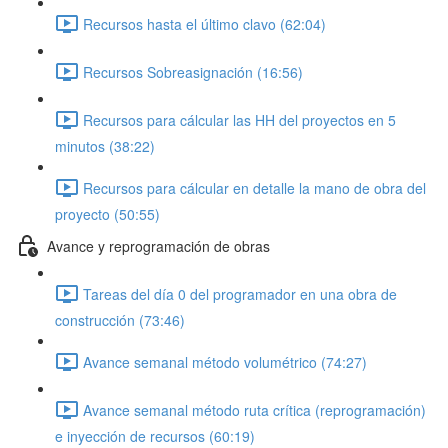
Recursos hasta el último clavo (62:04)
Recursos Sobreasignación (16:56)
Recursos para cálcular las HH del proyectos en 5
minutos (38:22)
Recursos para cálcular en detalle la mano de obra del
proyecto (50:55)
Avance y reprogramación de obras
Tareas del día 0 del programador en una obra de
construcción (73:46)
Avance semanal método volumétrico (74:27)
Avance semanal método ruta crítica (reprogramación)
e inyección de recursos (60:19)