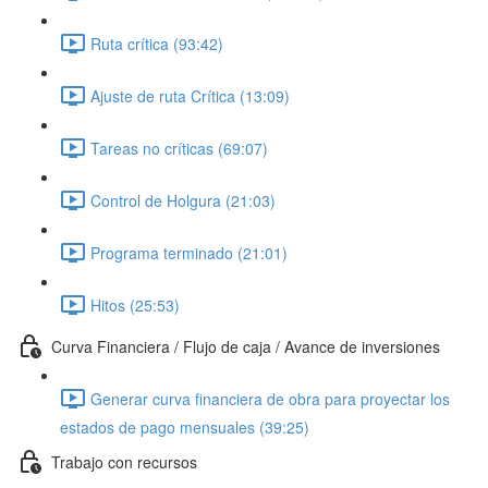
Ruta crítica (93:42)
Ajuste de ruta Crítica (13:09)
Tareas no críticas (69:07)
Control de Holgura (21:03)
Programa terminado (21:01)
Hitos (25:53)
Curva Financiera / Flujo de caja / Avance de inversiones
Generar curva financiera de obra para proyectar los
estados de pago mensuales (39:25)
Trabajo con recursos