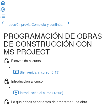
Lección previa
Completa y continúa
PROGRAMACIÓN DE OBRAS
DE CONSTRUCCIÓN CON
MS PROJECT
Bienvenida al curso
Bienvenida al curso (0:43)
Introducción al curso
Introducción al curso (18:02)
Lo que debes saber antes de programar una obra