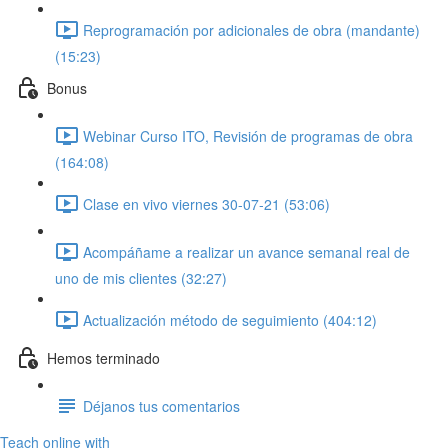
Reprogramación por adicionales de obra (mandante)
(15:23)
Bonus
Webinar Curso ITO, Revisión de programas de obra
(164:08)
Clase en vivo viernes 30-07-21 (53:06)
Acompáñame a realizar un avance semanal real de
uno de mis clientes (32:27)
Actualización método de seguimiento (404:12)
Hemos terminado
Déjanos tus comentarios
Teach online with