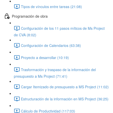
Tipos de vínculos entre tareas (21:08)
Programación de obra
Configuración de los 11 pasos míticos de Ms Project
de CVA (8:02)
Configuración de Calendarios (63:38)
Proyecto a desarrollar (10:19)
Trasformación y traspaso de la información del
presupuesto a Ms Project (71:41)
Cargar Itemizado de presupuesto a MS Project (11:02)
Estructuración de la información en MS Project (36:25)
Cálculo de Productividad (117:03)