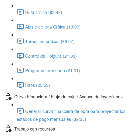
Ruta crítica (93:42)
Ajuste de ruta Crítica (13:09)
Tareas no críticas (69:07)
Control de Holgura (21:03)
Programa terminado (21:01)
Hitos (25:53)
Curva Financiera / Flujo de caja / Avance de inversiones
Generar curva financiera de obra para proyectar los
estados de pago mensuales (39:25)
Trabajo con recursos