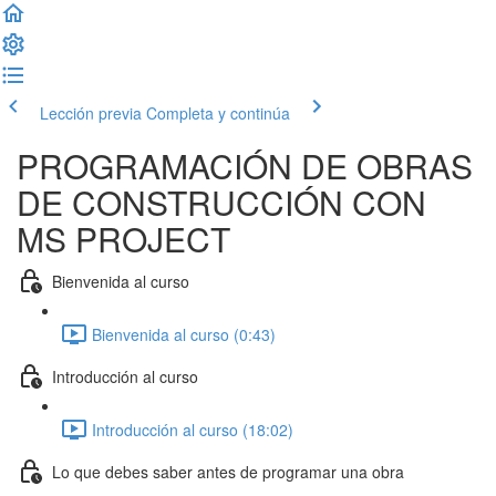
Lección previa
Completa y continúa
PROGRAMACIÓN DE OBRAS
DE CONSTRUCCIÓN CON
MS PROJECT
Bienvenida al curso
Bienvenida al curso (0:43)
Introducción al curso
Introducción al curso (18:02)
Lo que debes saber antes de programar una obra