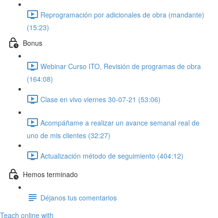
Reprogramación por adicionales de obra (mandante)
(15:23)
Bonus
Webinar Curso ITO, Revisión de programas de obra
(164:08)
Clase en vivo viernes 30-07-21 (53:06)
Acompáñame a realizar un avance semanal real de
uno de mis clientes (32:27)
Actualización método de seguimiento (404:12)
Hemos terminado
Déjanos tus comentarios
Teach online with