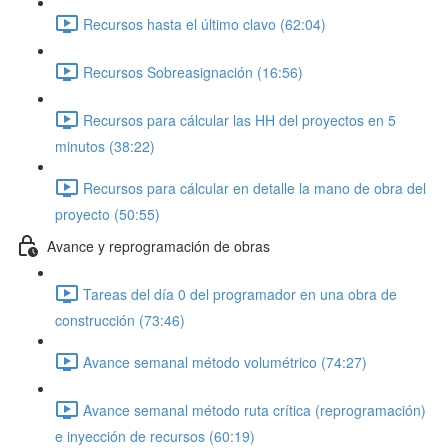
Recursos hasta el último clavo (62:04)
Recursos Sobreasignación (16:56)
Recursos para cálcular las HH del proyectos en 5
minutos (38:22)
Recursos para cálcular en detalle la mano de obra del
proyecto (50:55)
Avance y reprogramación de obras
Tareas del día 0 del programador en una obra de
construcción (73:46)
Avance semanal método volumétrico (74:27)
Avance semanal método ruta crítica (reprogramación)
e inyección de recursos (60:19)