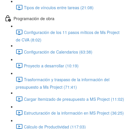
Tipos de vínculos entre tareas (21:08)
Programación de obra
Configuración de los 11 pasos míticos de Ms Project
de CVA (8:02)
Configuración de Calendarios (63:38)
Proyecto a desarrollar (10:19)
Trasformación y traspaso de la información del
presupuesto a Ms Project (71:41)
Cargar Itemizado de presupuesto a MS Project (11:02)
Estructuración de la información en MS Project (36:25)
Cálculo de Productividad (117:03)