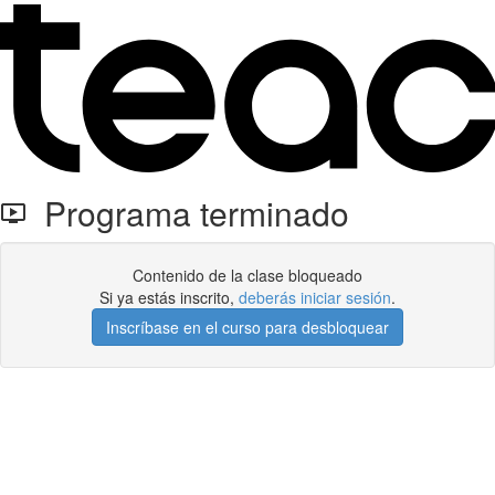
Programa terminado
Contenido de la clase bloqueado
Si ya estás inscrito,
deberás iniciar sesión
.
Inscríbase en el curso para desbloquear