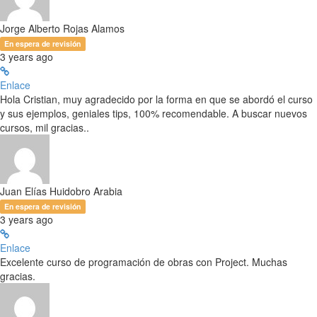
Jorge Alberto Rojas Alamos
En espera de revisión
3 years ago
Enlace
Hola Cristian, muy agradecido por la forma en que se abordó el curso
y sus ejemplos, geniales tips, 100% recomendable. A buscar nuevos
cursos, mil gracias..
Juan Elías Huidobro Arabia
En espera de revisión
3 years ago
Enlace
Excelente curso de programación de obras con Project. Muchas
gracias.