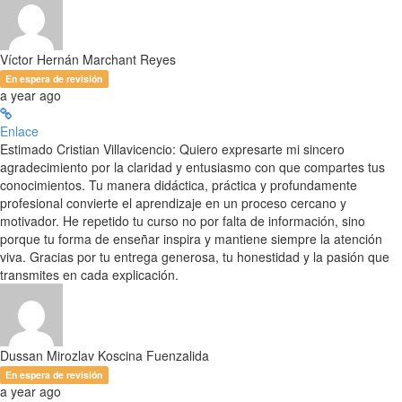
Víctor Hernán Marchant Reyes
En espera de revisión
a year ago
Enlace
Estimado Cristian Villavicencio: Quiero expresarte mi sincero
agradecimiento por la claridad y entusiasmo con que compartes tus
conocimientos. Tu manera didáctica, práctica y profundamente
profesional convierte el aprendizaje en un proceso cercano y
motivador. He repetido tu curso no por falta de información, sino
porque tu forma de enseñar inspira y mantiene siempre la atención
viva. Gracias por tu entrega generosa, tu honestidad y la pasión que
transmites en cada explicación.
Dussan Mirozlav Koscina Fuenzalida
En espera de revisión
a year ago