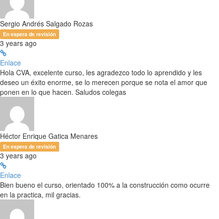
Sergio Andrés Salgado Rozas
En espera de revisión
3 years ago
Enlace
Hola CVA, excelente curso, les agradezco todo lo aprendido y les
deseo un éxito enorme, se lo merecen porque se nota el amor que
ponen en lo que hacen. Saludos colegas
Héctor Enrique Gatica Menares
En espera de revisión
3 years ago
Enlace
Bien bueno el curso, orientado 100% a la construcción como ocurre
en la practica, mil gracias.