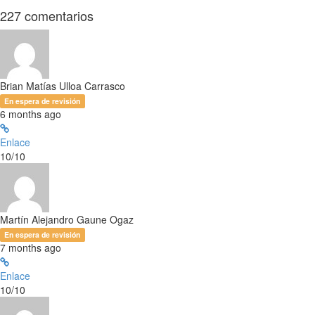
227
comentarios
Brian Matías Ulloa Carrasco
En espera de revisión
6 months ago
Enlace
10/10
Martín Alejandro Gaune Ogaz
En espera de revisión
7 months ago
Enlace
10/10