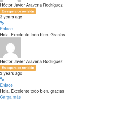
Héctor Javier Aravena Rodríguez
En espera de revisión
3 years ago
Enlace
Hola. Excelente todo bien. Gracias
Héctor Javier Aravena Rodríguez
En espera de revisión
3 years ago
Enlace
Hola. Excelente todo bien. gracias
Carga más