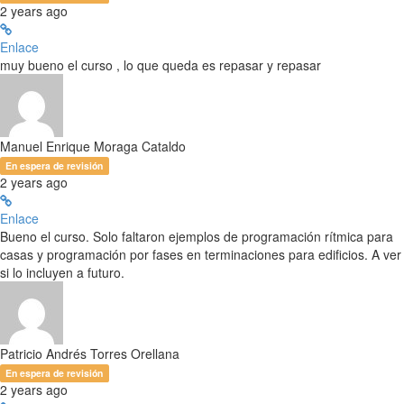
2 years ago
Enlace
muy bueno el curso , lo que queda es repasar y repasar
Manuel Enrique Moraga Cataldo
En espera de revisión
2 years ago
Enlace
Bueno el curso. Solo faltaron ejemplos de programación rítmica para
casas y programación por fases en terminaciones para edificios. A ver
si lo incluyen a futuro.
Patricio Andrés Torres Orellana
En espera de revisión
2 years ago