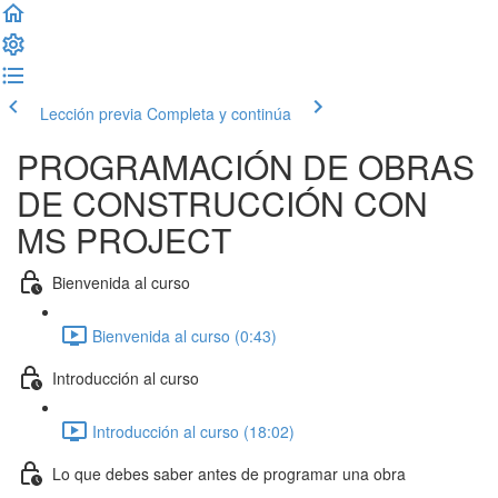
Lección previa
Completa y continúa
PROGRAMACIÓN DE OBRAS
DE CONSTRUCCIÓN CON
MS PROJECT
Bienvenida al curso
Bienvenida al curso (0:43)
Introducción al curso
Introducción al curso (18:02)
Lo que debes saber antes de programar una obra