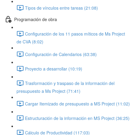
Tipos de vínculos entre tareas (21:08)
Programación de obra
Configuración de los 11 pasos míticos de Ms Project
de CVA (8:02)
Configuración de Calendarios (63:38)
Proyecto a desarrollar (10:19)
Trasformación y traspaso de la información del
presupuesto a Ms Project (71:41)
Cargar Itemizado de presupuesto a MS Project (11:02)
Estructuración de la información en MS Project (36:25)
Cálculo de Productividad (117:03)