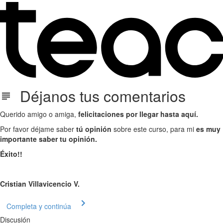
Déjanos tus comentarios
Querido amigo o amiga,
felicitaciones por llegar hasta aquí.
Por favor déjame saber
tú opinión
sobre este curso, para mi
es muy
importante saber tu opinión.
Éxito!!
Cristian Villavicencio V.
Completa y continúa
Discusión