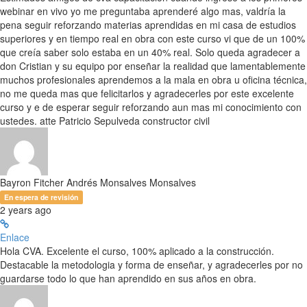
webinar en vivo yo me preguntaba aprenderé algo mas, valdría la
pena seguir reforzando materias aprendidas en mi casa de estudios
superiores y en tiempo real en obra con este curso vi que de un 100%
que creía saber solo estaba en un 40% real. Solo queda agradecer a
don Cristian y su equipo por enseñar la realidad que lamentablemente
muchos profesionales aprendemos a la mala en obra u oficina técnica,
no me queda mas que felicitarlos y agradecerles por este excelente
curso y e de esperar seguir reforzando aun mas mi conocimiento con
ustedes. atte Patricio Sepulveda constructor civil
Bayron Fitcher Andrés Monsalves Monsalves
En espera de revisión
2 years ago
Enlace
Hola CVA. Excelente el curso, 100% aplicado a la construcción.
Destacable la metodologia y forma de enseñar, y agradecerles por no
guardarse todo lo que han aprendido en sus años en obra.