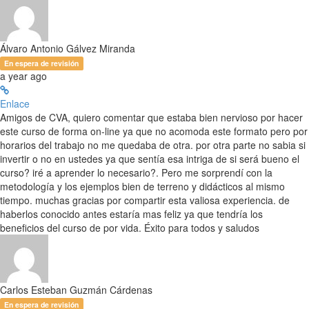
Álvaro Antonio Gálvez Miranda
En espera de revisión
a year ago
Enlace
Amigos de CVA, quiero comentar que estaba bien nervioso por hacer
este curso de forma on-line ya que no acomoda este formato pero por
horarios del trabajo no me quedaba de otra. por otra parte no sabia si
invertir o no en ustedes ya que sentía esa intriga de si será bueno el
curso? iré a aprender lo necesario?. Pero me sorprendí con la
metodología y los ejemplos bien de terreno y didácticos al mismo
tiempo. muchas gracias por compartir esta valiosa experiencia. de
haberlos conocido antes estaría mas feliz ya que tendría los
beneficios del curso de por vida. Éxito para todos y saludos
Carlos Esteban Guzmán Cárdenas
En espera de revisión