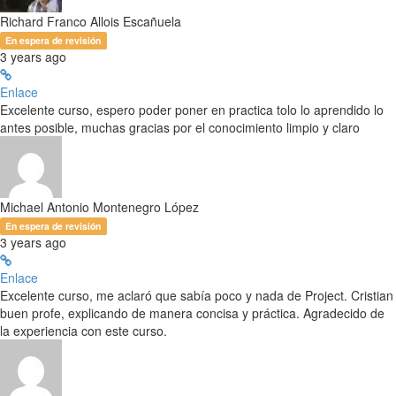
Richard Franco Allois Escañuela
En espera de revisión
3 years ago
Enlace
Excelente curso, espero poder poner en practica tolo lo aprendido lo
antes posible, muchas gracias por el conocimiento limpio y claro
Michael Antonio Montenegro López
En espera de revisión
3 years ago
Enlace
Excelente curso, me aclaró que sabía poco y nada de Project. Cristian
buen profe, explicando de manera concisa y práctica. Agradecido de
la experiencia con este curso.