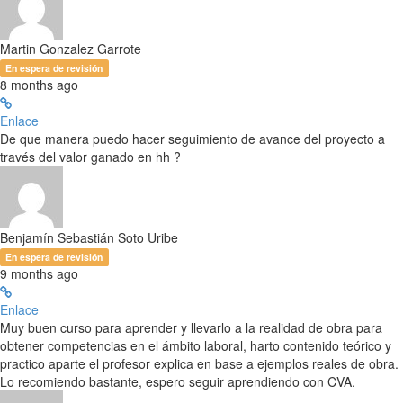
Martin Gonzalez Garrote
En espera de revisión
8 months ago
Enlace
De que manera puedo hacer seguimiento de avance del proyecto a
través del valor ganado en hh ?
Benjamín Sebastián Soto Uribe
En espera de revisión
9 months ago
Enlace
Muy buen curso para aprender y llevarlo a la realidad de obra para
obtener competencias en el ámbito laboral, harto contenido teórico y
practico aparte el profesor explica en base a ejemplos reales de obra.
Lo recomiendo bastante, espero seguir aprendiendo con CVA.