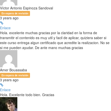
Víctor Antonio Espinoza Sandoval
En espera de revisión
3 years ago
Enlace
Hola. excelente muchas gracias por la claridad en la forma de
transmitir el contenido es muy util y facil de aplicar, quiziera saber si
este curso entrega algun certificado que acredite la realizacion. No se
si me pueden ayudar. De ante mano muchas gracias
Amer Bouassaba
En espera de revisión
3 years ago
Enlace
Hola. Excelente todo bien. Gracias