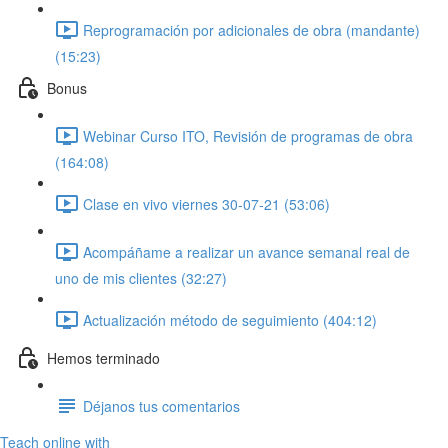
Reprogramación por adicionales de obra (mandante)
(15:23)
Bonus
Webinar Curso ITO, Revisión de programas de obra
(164:08)
Clase en vivo viernes 30-07-21 (53:06)
Acompáñame a realizar un avance semanal real de
uno de mis clientes (32:27)
Actualización método de seguimiento (404:12)
Hemos terminado
Déjanos tus comentarios
Teach online with