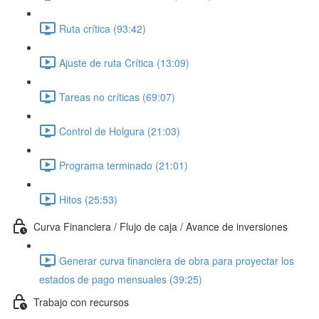
Ruta crítica (93:42)
Ajuste de ruta Crítica (13:09)
Tareas no críticas (69:07)
Control de Holgura (21:03)
Programa terminado (21:01)
Hitos (25:53)
Curva Financiera / Flujo de caja / Avance de inversiones
Generar curva financiera de obra para proyectar los
estados de pago mensuales (39:25)
Trabajo con recursos