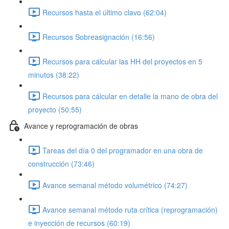
Recursos hasta el último clavo (62:04)
Recursos Sobreasignación (16:56)
Recursos para cálcular las HH del proyectos en 5
minutos (38:22)
Recursos para cálcular en detalle la mano de obra del
proyecto (50:55)
Avance y reprogramación de obras
Tareas del día 0 del programador en una obra de
construcción (73:46)
Avance semanal método volumétrico (74:27)
Avance semanal método ruta crítica (reprogramación)
e inyección de recursos (60:19)