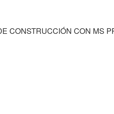
DE CONSTRUCCIÓN CON MS P