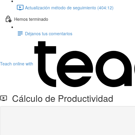
Actualización método de seguimiento (404:12)
Hemos terminado
Déjanos tus comentarios
Teach online with
Cálculo de Productividad