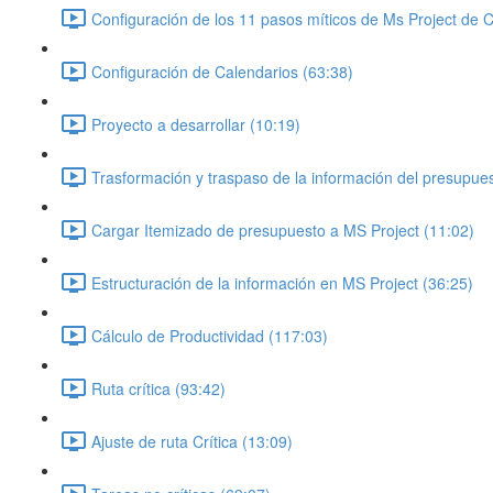
Configuración de los 11 pasos míticos de Ms Project de 
Configuración de Calendarios (63:38)
Proyecto a desarrollar (10:19)
Trasformación y traspaso de la información del presupues
Cargar Itemizado de presupuesto a MS Project (11:02)
Estructuración de la información en MS Project (36:25)
Cálculo de Productividad (117:03)
Ruta crítica (93:42)
Ajuste de ruta Crítica (13:09)