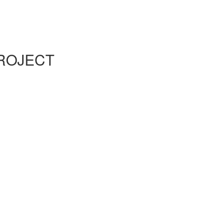
ROJECT