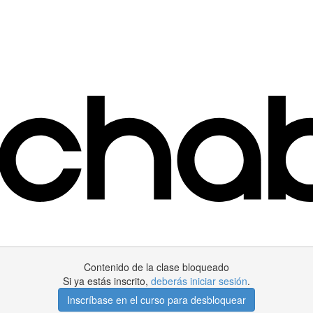
Contenido de la clase bloqueado
Si ya estás inscrito,
deberás iniciar sesión
.
Inscríbase en el curso para desbloquear