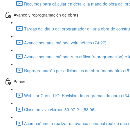
Recursos para cálcular en detalle la mano de obra del pr
Avance y reprogramación de obras
Tareas del día 0 del programador en una obra de constru
Avance semanal método volumétrico (74:27)
Avance semanal método ruta crítica (reprogramación) e i
Reprogramación por adicionales de obra (mandante) (15
Bonus
Webinar Curso ITO, Revisión de programas de obra (164
Clase en vivo viernes 30-07-21 (53:06)
Acompáñame a realizar un avance semanal real de uno de