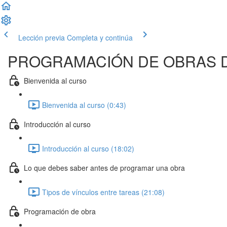
Lección previa
Completa y continúa
PROGRAMACIÓN DE OBRAS 
Bienvenida al curso
Bienvenida al curso (0:43)
Introducción al curso
Introducción al curso (18:02)
Lo que debes saber antes de programar una obra
Tipos de vínculos entre tareas (21:08)
Programación de obra